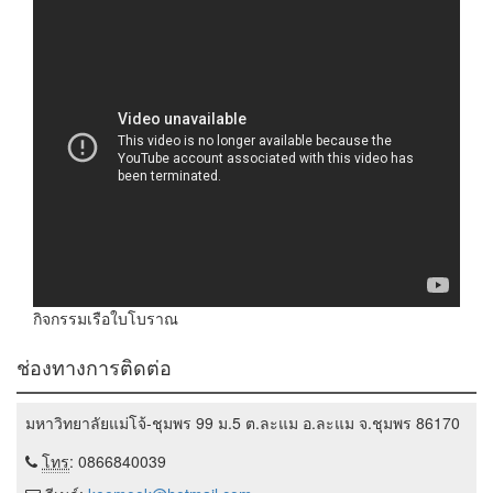
กิจกรรมเรือใบโบราณ
ช่องทางการติดต่อ
มหาวิทยาลัยแม่โจ้-ชุมพร 99 ม.5 ต.ละแม อ.ละแม จ.ชุมพร 86170
โทร
: 0866840039