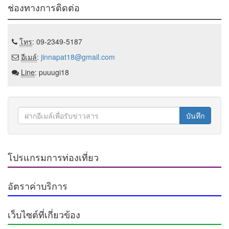
ช่องทางการติดต่อ
โทร
: 09-2349-5187
อีเมล์
:
jinnapat18@gmail.com
Line
: puuugi18
บันทึก
โปรแกรมการท่องเที่ยว
อัตราค่าบริการ
เว็บไซต์ที่เกี่ยวข้อง