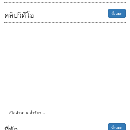
คลิปวิดีโอ
ทั้งหมด
เปิดตำนาน ถ้ำรับร...
ที่พัก
ทั้งหมด