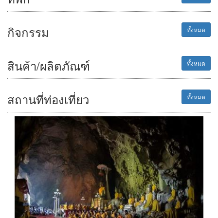
กิจกรรม
ทั้งหมด
สินค้า/ผลิตภัณฑ์
ทั้งหมด
สถานที่ท่องเที่ยว
ทั้งหมด