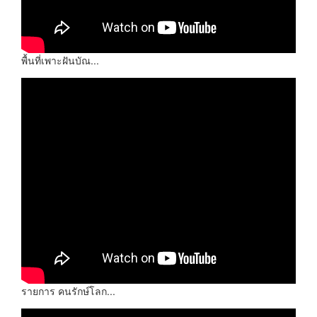
พื้นที่เพาะฝันบัณ...
รายการ คนรักษ์โลก...