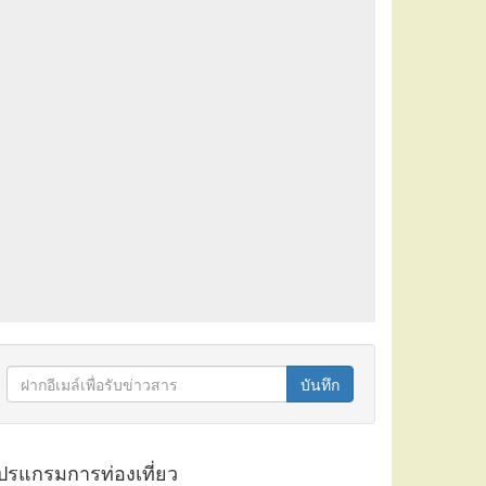
บันทึก
ปรแกรมการท่องเที่ยว