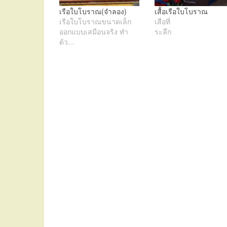
เรือใบโบราณ(จำลอง)
เสื้อเรือใบโบราณ
เรือใบโบราณขนาดเล็ก
เสื่อที่
ออกแบบเสมือนจริง ทำ
ระลึ
ด้ว...