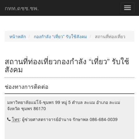
กทท.ดชช.ชพ.
Toggl
navig
หน้าหลัก
กองกำลัง “เที่ยว” รับใช้สังคม
สถานที่ท่องเที่ยว
สถานที่ท่องเที่ยวกองกำลัง “เที่ยว” รับใช้
สังคม
ช่องทางการติดต่อ
มหาวิทยาลัยแม่โจ้-ชุมพร 99 หมู่ 5 ตำบล ละแม อำเภอ ละแม
จังหวัด ชุมพร 86170
โทร
: ผู้ช่วยศาสตราจารย์อำนาจ รักษาพล 086-684-0039