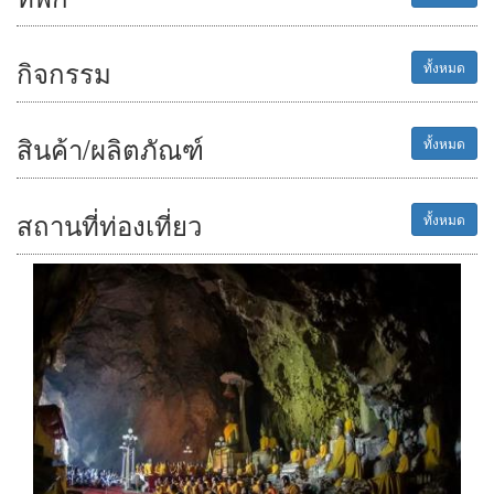
กิจกรรม
ทั้งหมด
สินค้า/ผลิตภัณฑ์
ทั้งหมด
สถานที่ท่องเที่ยว
ทั้งหมด