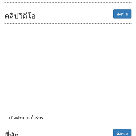
คลิปวิดีโอ
ทั้งหมด
เปิดตำนาน ถ้ำรับร...
ที่พัก
ทั้งหมด