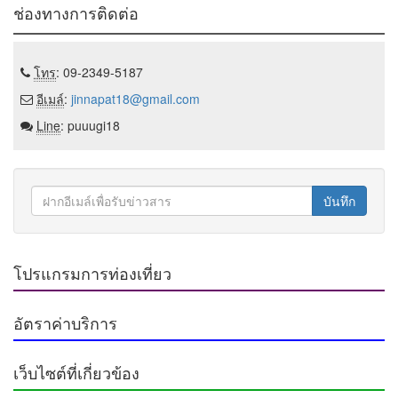
ช่องทางการติดต่อ
โทร
: 09-2349-5187
อีเมล์
:
jinnapat18@gmail.com
Line
: puuugi18
บันทึก
โปรแกรมการท่องเที่ยว
อัตราค่าบริการ
เว็บไซต์ที่เกี่ยวข้อง