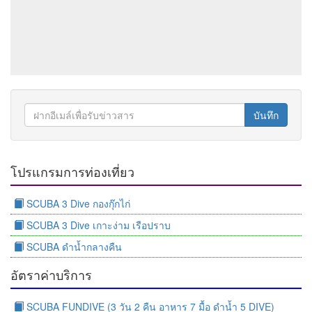
บันทึก
โปรแกรมการท่องเที่ยว
SCUBA 3 Dive กองกุ๊กไก่
SCUBA 3 Dive เกาะง่าม เรือปราบ
SCUBA ดำน้ำกลางคืน
อัตราค่าบริการ
SCUBA FUNDIVE (3 วัน 2 คืน อาหาร 7 มื้อ ดำน้ำ 5 DIVE)